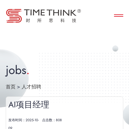
jobs
首页
>
人才招聘
AI项目经理
发布时间：2025-10-
点击数：
808
09