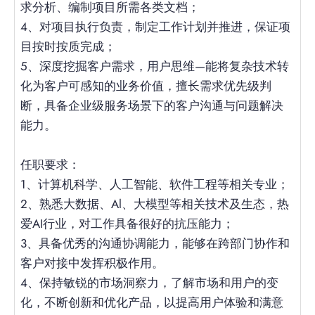
求分析、编制项目所需各类文档；
4、对项目执行负责，制定工作计划并推进，保证项
目按时按质完成；
5、深度挖掘客户需求，用户思维—能将复杂技术转
化为客户可感知的业务价值，擅长需求优先级判
断，具备企业级服务场景下的客户沟通与问题解决
能力。
任职要求：
1、计算机科学、人工智能、软件工程等相关专业；
2、熟悉大数据、Al、大模型等相关技术及生态，热
爱AI行业，对工作具备很好的抗压能力；
3、具备优秀的沟通协调能力，能够在跨部门协作和
客户对接中发挥积极作用。
4、保持敏锐的市场洞察力，了解市场和用户的变
化，不断创新和优化产品，以提高用户体验和满意