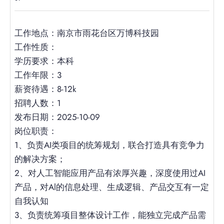
工作地点：南京市雨花台区万博科技园
工作性质：
学历要求：本科
工作年限：3
薪资待遇：8-12k
招聘人数：1
发布日期：2025-10-09
岗位职责：
1、负责AI类项目的统筹规划，联合打造具有竞争力
的解决方案；
2、对人工智能应用产品有浓厚兴趣，深度使用过AI
产品，对Al的信息处理、生成逻辑、产品交互有一定
自我认知
3、负责统筹项目整体设计工作，能独立完成产品需