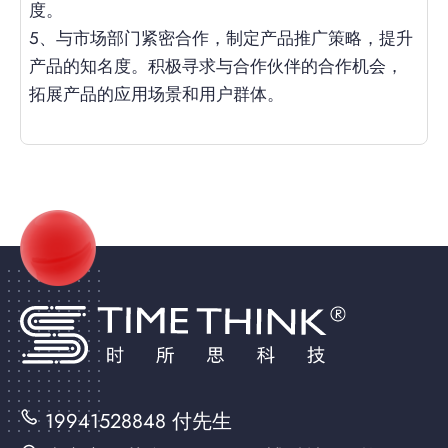
度。
5、与市场部门紧密合作，制定产品推广策略，提升
产品的知名度。积极寻求与合作伙伴的合作机会，
拓展产品的应用场景和用户群体。
19941528848 付先生