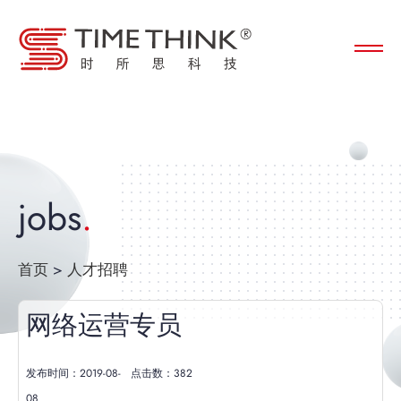
jobs
首页
>
人才招聘
网络运营专员
发布时间：2019-08-
点击数：
382
08