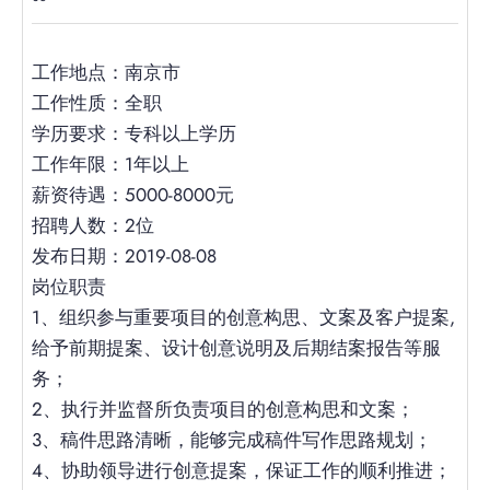
工作地点：南京市
工作性质：全职
学历要求：专科以上学历
工作年限：1年以上
薪资待遇：5000-8000元
招聘人数：2位
发布日期：2019-08-08
岗位职责
1、组织参与重要项目的创意构思、文案及客户提案,
给予前期提案、设计创意说明及后期结案报告等服
务；
2、执行并监督所负责项目的创意构思和文案；
3、稿件思路清晰，能够完成稿件写作思路规划；
4、协助领导进行创意提案，保证工作的顺利推进；