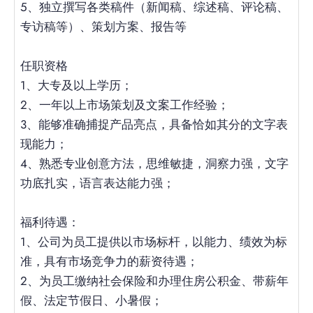
5、独立撰写各类稿件（新闻稿、综述稿、评论稿、
专访稿等）、策划方案、报告等
任职资格
1、大专及以上学历；
2、一年以上市场策划及文案工作经验；
3、能够准确捕捉产品亮点，具备恰如其分的文字表
现能力；
4、熟悉专业创意方法，思维敏捷，洞察力强，文字
功底扎实，语言表达能力强；
福利待遇：
1、
公司为员工提供以市场标杆，以能力、绩效为标
准，具有市场竞争力的薪资待遇；
2、
为员工缴纳社会保险和办理住房公积金、带薪年
假、法定节假日、小暑假；